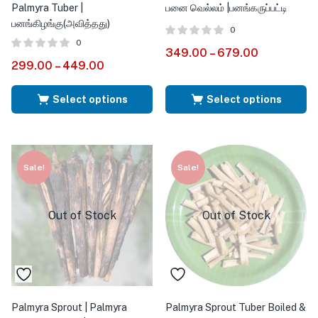
Palmyra Tuber |
பனை வெல்லம் |பனங்கருப்பட்டி
பனங்கிழங்கு(அவித்தது)
0
0
349.00
–
679.00
299.00
–
449.00
Select options
Select options
Sale!
Sale!
Out of Stock
Out of Stock
Palmyra Sprout | Palmyra
Palmyra Sprout Tuber Boiled &