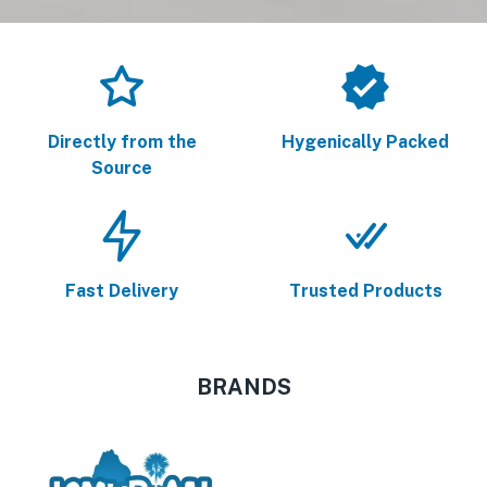
Directly from the
Hygenically Packed
Source
Fast Delivery
Trusted Products
BRANDS