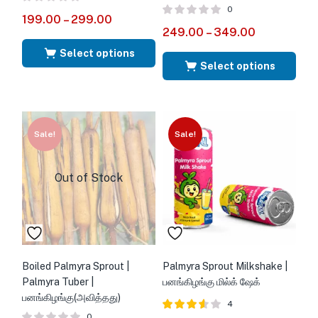
0
199.00
–
299.00
249.00
–
349.00
Select options
Select options
Sale!
Sale!
Out of Stock
Boiled Palmyra Sprout |
Palmyra Sprout Milkshake |
Palmyra Tuber |
பனங்கிழங்கு மில்க் ஷேக்
பனங்கிழங்கு(அவித்தது)
4
0