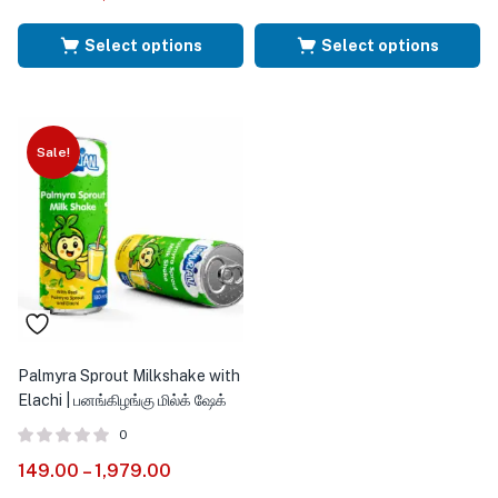
Select options
Select options
Sale!
Palmyra Sprout Milkshake with
Elachi | பனங்கிழங்கு மில்க் ஷேக்
0
149.00
–
1,979.00