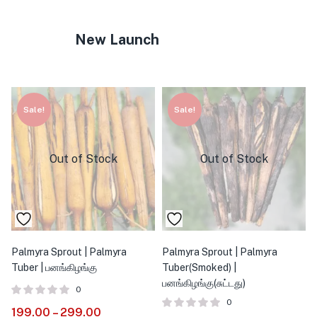
New Launch
Sale!
Sale!
Out of Stock
Out of Stock
Palmyra Sprout | Palmyra
Palmyra Sprout | Palmyra
Tuber | பனங்கிழங்கு
Tuber(Smoked) |
பனங்கிழங்கு(சுட்டது)
0
0
199.00
–
299.00