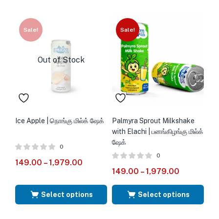
Sale!
Sale!
Out of Stock
Ice Apple | நொங்கு மில்க் ஷேக்
Palmyra Sprout Milkshake
with Elachi | பனங்கிழங்கு மில்க்
ஷேக்
0
0
149.00
–
1,979.00
149.00
–
1,979.00
Select options
Select options