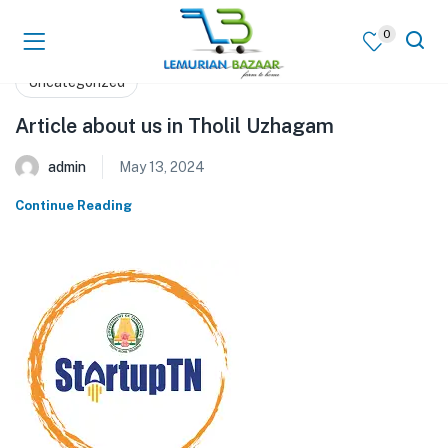
0
Uncategorized
Article about us in Tholil Uzhagam
admin
May 13, 2024
Continue Reading