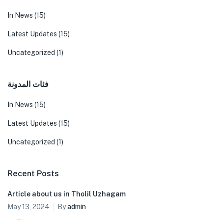
In News
(15)
Latest Updates
(15)
Uncategorized
(1)
فئات المدونة
In News
(15)
Latest Updates
(15)
Uncategorized
(1)
Recent Posts
Article about us in Tholil Uzhagam
May 13, 2024
By
admin