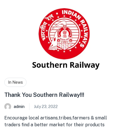
In News
Thank You Southern Railway!!!
admin
July 23, 2022
Encourage local artisans,tribes,farmers & small
traders find a better market for their products