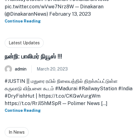
pic.twitter.com/wVwe7Nrz8W — Dinakaran
(@DinakaranNews) February 13, 2023
Continue Reading
Latest Updates
நன்றி: பாலிமர் நியூஸ் !!!
admin
March 20, 2023
#JUSTIN || மதுரை ரயில் நிலையத்தில் திறக்கப்பட்டுள்ள
கருவாடு விற்பனை கூடம் #Madurai #RailwayStation #India
#DryFishHut | https://t.co/CKGwVurgWm
https://t.co/RrJl5hMSpR — Polimer News [...]
Continue Reading
In News