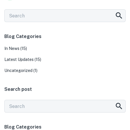
Blog Categories
In News
(15)
Latest Updates
(15)
Uncategorized
(1)
Search post
Blog Categories