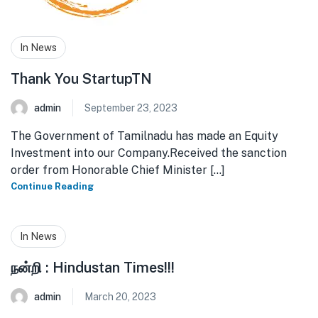
In News
Thank You StartupTN
admin
September 23, 2023
The Government of Tamilnadu has made an Equity
Investment into our Company.Received the sanction
order from Honorable Chief Minister [...]
Continue Reading
In News
நன்றி : Hindustan Times!!!
admin
March 20, 2023